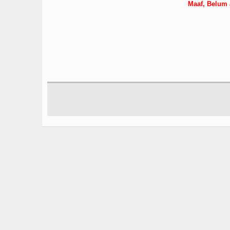
Maaf, Belum 